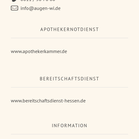
info@augen-wi.de
APOTHEKERNOTDIENST
www.apothekerkammer.de
BEREITSCHAFTSDIENST
www.bereitschaftsdienst-hessen.de
INFORMATION