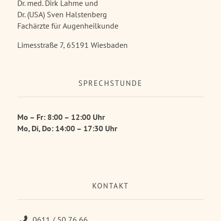
Dr. med. Dirk Lahme und
Dr. (USA) Sven Halstenberg
Fachärzte für Augenheilkunde
Limesstraße 7, 65191 Wiesbaden
SPRECHSTUNDE
Mo – Fr: 8:00 – 12:00 Uhr
Mo, Di, Do: 14:00 – 17:30 Uhr
KONTAKT
0611 / 50 76 66