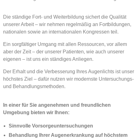
Die ständige Fort- und Weiterbildung sichert die Qualität
unserer Arbeit – wir nehmen regelmäßig an Fortbildungen,
nationalen sowie an internationalen Kongressen teil.
Ein sorgfältiger Umgang mit allen Ressourcen, vor allem
aber der Zeit – der unserer Patienten, wie auch unserer
eigenen – ist uns ein ständiges Anliegen.
Der Erhalt und die Verbesserung Ihres Augenlichts ist unser
höchstes Ziel – dafür nutzen wir modernste Untersuchungs-
und Behandlungsmethoden.
In einer für Sie angenehmen und freundlichen
Umgebung bieten wir Ihnen:
Sinnvolle Vorsorgeuntersuchungen
Behandlung Ihrer Augenerkrankung auf höchstem