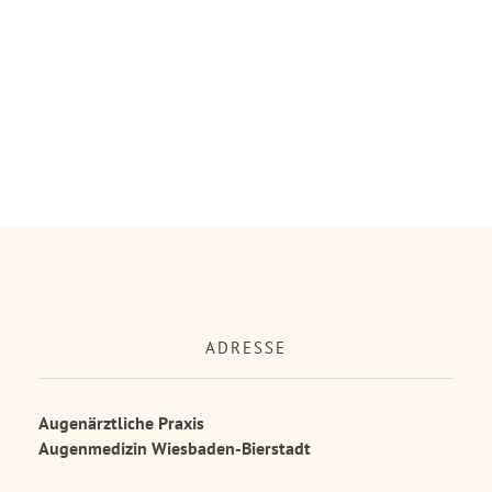
ADRESSE
Augenärztliche Praxis
Augenmedizin Wiesbaden-Bierstadt