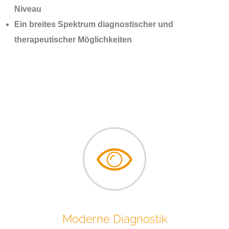
Niveau
Ein breites Spektrum diagnostischer und
therapeutischer Möglichkeiten
Moderne Diagnostik