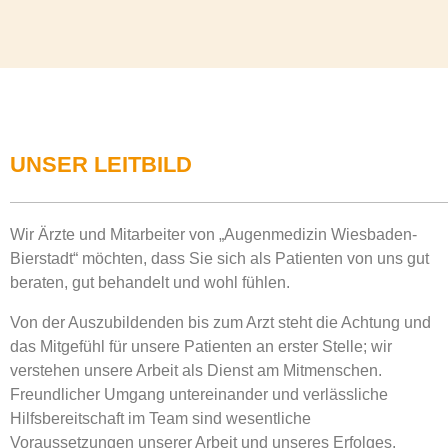
UNSER LEITBILD
Wir Ärzte und Mitarbeiter von „Augenmedizin Wiesbaden-
Bierstadt“ möchten, dass Sie sich als Patienten von uns gut
beraten, gut behandelt und wohl fühlen.
Von der Auszubildenden bis zum Arzt steht die Achtung und
das Mitgefühl für unsere Patienten an erster Stelle; wir
verstehen unsere Arbeit als Dienst am Mitmenschen.
Freundlicher Umgang untereinander und verlässliche
Hilfsbereitschaft im Team sind wesentliche
Voraussetzungen unserer Arbeit und unseres Erfolges.