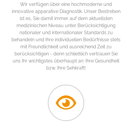
Wir verfügen über eine hochmoderne und
innovative apparative Diagnostik. Unser Bestreben
ist es, Sie damit immer auf dem aktuellsten
medizinischen Niveau unter Berücksichtigung
nationaler und internationaler Standards zu
behandeln und Ihre individuellen Bedürfnisse stets
mit Freundlichkeit und ausreichend Zeit zu
berücksichtigen - denn schließlich vertrauen Sie
uns Ihr wichtigstes überhaupt an: Ihre Gesundheit
bzw. Ihre Sehkraft!