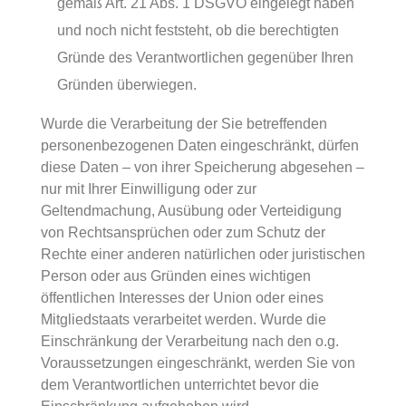
gemäß Art. 21 Abs. 1 DSGVO eingelegt haben
und noch nicht feststeht, ob die berechtigten
Gründe des Verantwortlichen gegenüber Ihren
Gründen überwiegen.
Wurde die Verarbeitung der Sie betreffenden
personenbezogenen Daten eingeschränkt, dürfen
diese Daten – von ihrer Speicherung abgesehen –
nur mit Ihrer Einwilligung oder zur
Geltendmachung, Ausübung oder Verteidigung
von Rechtsansprüchen oder zum Schutz der
Rechte einer anderen natürlichen oder juristischen
Person oder aus Gründen eines wichtigen
öffentlichen Interesses der Union oder eines
Mitgliedstaats verarbeitet werden. Wurde die
Einschränkung der Verarbeitung nach den o.g.
Voraussetzungen eingeschränkt, werden Sie von
dem Verantwortlichen unterrichtet bevor die