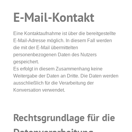
E-Mail-Kontakt
Eine Kontaktaufnahme ist über die bereitgestellte
E-Mail-Adresse möglich. In diesem Fall werden
die mit der E-Mail übermittelten
personenbezogenen Daten des Nutzers
gespeichert.
Es erfolgt in diesem Zusammenhang keine
Weitergabe der Daten an Dritte. Die Daten werden
ausschließlich für die Verarbeitung der
Konversation verwendet.
Rechtsgrundlage für die