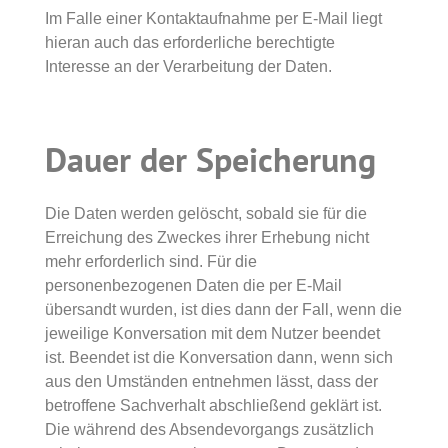
Im Falle einer Kontaktaufnahme per E-Mail liegt
hieran auch das erforderliche berechtigte
Interesse an der Verarbeitung der Daten.
Dauer der Speicherung
Die Daten werden gelöscht, sobald sie für die
Erreichung des Zweckes ihrer Erhebung nicht
mehr erforderlich sind. Für die
personenbezogenen Daten die per E-Mail
übersandt wurden, ist dies dann der Fall, wenn die
jeweilige Konversation mit dem Nutzer beendet
ist. Beendet ist die Konversation dann, wenn sich
aus den Umständen entnehmen lässt, dass der
betroffene Sachverhalt abschließend geklärt ist.
Die während des Absendevorgangs zusätzlich