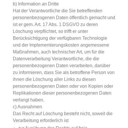
b) Information an Dritte
Hat der Verantwortliche die Sie betreffenden
personenbezogenen Daten öffentlich gemacht und
ist er gem. Art. 17 Abs. 1 DSGVO zu deren
Löschung verpflichtet, so trifft er unter
Berücksichtigung der verfügbaren Technologie
und der Implementierungskosten angemessene
Maßnahmen, auch technischer Art, um für die
Datenverarbeitung Verantwortliche, die die
personenbezogenen Daten verarbeiten, darüber
zu informieren, dass Sie als betroffene Person von
ihnen die Löschung aller Links zu diesen
personenbezogenen Daten oder von Kopien oder
Replikationen dieser personenbezogenen Daten
verlangt haben.
c) Ausnahmen
Das Recht auf Löschung besteht nicht, soweit die
Verarbeitung erforderlich ist