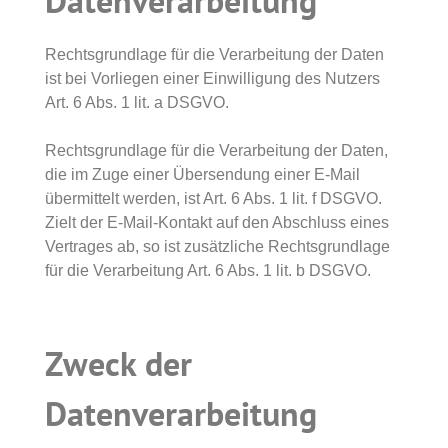
Datenverarbeitung
Rechtsgrundlage für die Verarbeitung der Daten
ist bei Vorliegen einer Einwilligung des Nutzers
Art. 6 Abs. 1 lit. a DSGVO.
Rechtsgrundlage für die Verarbeitung der Daten,
die im Zuge einer Übersendung einer E-Mail
übermittelt werden, ist Art. 6 Abs. 1 lit. f DSGVO.
Zielt der E-Mail-Kontakt auf den Abschluss eines
Vertrages ab, so ist zusätzliche Rechtsgrundlage
für die Verarbeitung Art. 6 Abs. 1 lit. b DSGVO.
Zweck der
Datenverarbeitung