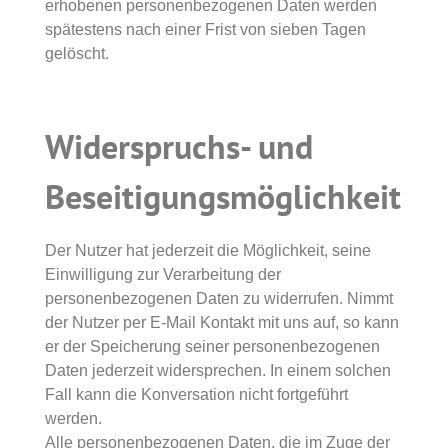
erhobenen personenbezogenen Daten werden
spätestens nach einer Frist von sieben Tagen
gelöscht.
Widerspruchs- und
Beseitigungsmöglichkeit
Der Nutzer hat jederzeit die Möglichkeit, seine
Einwilligung zur Verarbeitung der
personenbezogenen Daten zu widerrufen. Nimmt
der Nutzer per E-Mail Kontakt mit uns auf, so kann
er der Speicherung seiner personenbezogenen
Daten jederzeit widersprechen. In einem solchen
Fall kann die Konversation nicht fortgeführt
werden.
Alle personenbezogenen Daten, die im Zuge der