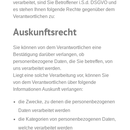
verarbeitet, sind Sie Betroffener i.S.d. DSGVO und
es stehen Ihnen folgende Rechte gegenüber dem
Verantwortlichen zu:
Auskunftsrecht
Sie können von dem Verantwortlichen eine
Bestätigung darüber verlangen, ob
personenbezogene Daten, die Sie betreffen, von
uns verarbeitet werden.
Liegt eine solche Verarbeitung vor, können Sie
von dem Verantwortlichen über folgende
Informationen Auskunft verlangen:
die Zwecke, zu denen die personenbezogenen
Daten verarbeitet werden
die Kategorien von personenbezogenen Daten,
welche verarbeitet werden