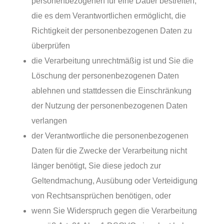
personenbezogenen für eine Dauer bestreiten,
die es dem Verantwortlichen ermöglicht, die
Richtigkeit der personenbezogenen Daten zu
überprüfen
die Verarbeitung unrechtmäßig ist und Sie die
Löschung der personenbezogenen Daten
ablehnen und stattdessen die Einschränkung
der Nutzung der personenbezogenen Daten
verlangen
der Verantwortliche die personenbezogenen
Daten für die Zwecke der Verarbeitung nicht
länger benötigt, Sie diese jedoch zur
Geltendmachung, Ausübung oder Verteidigung
von Rechtsansprüchen benötigen, oder
wenn Sie Widerspruch gegen die Verarbeitung