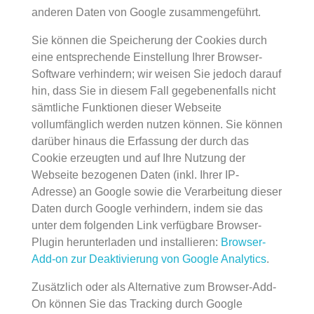
anderen Daten von Google zusammengeführt.
Sie können die Speicherung der Cookies durch
eine entsprechende Einstellung Ihrer Browser-
Software verhindern; wir weisen Sie jedoch darauf
hin, dass Sie in diesem Fall gegebenenfalls nicht
sämtliche Funktionen dieser Webseite
vollumfänglich werden nutzen können. Sie können
darüber hinaus die Erfassung der durch das
Cookie erzeugten und auf Ihre Nutzung der
Webseite bezogenen Daten (inkl. Ihrer IP-
Adresse) an Google sowie die Verarbeitung dieser
Daten durch Google verhindern, indem sie das
unter dem folgenden Link verfügbare Browser-
Plugin herunterladen und installieren:
Browser-
Add-on zur Deaktivierung von Google Analytics
.
Zusätzlich oder als Alternative zum Browser-Add-
On können Sie das Tracking durch Google