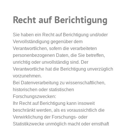
Recht auf Berichtigung
Sie haben ein Recht auf Berichtigung und/oder
Vervollständigung gegenüber dem
Verantwortlichen, sofern die verarbeiteten
personenbezogenen Daten, die Sie betreffen,
unrichtig oder unvollständig sind. Der
Verantwortliche hat die Berichtigung unverzüglich
vorzunehmen.
Bei Datenverarbeitung zu wissenschaftlichen,
historischen oder statistischen
Forschungszwecken:
Ihr Recht auf Berichtigung kann insoweit
beschränkt werden, als es voraussichtlich die
Verwirklichung der Forschungs- oder
Statistikzwecke unmöglich macht oder ernsthaft