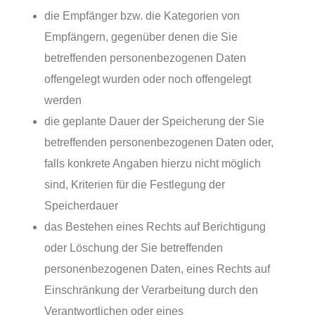
die Empfänger bzw. die Kategorien von
Empfängern, gegenüber denen die Sie
betreffenden personenbezogenen Daten
offengelegt wurden oder noch offengelegt
werden
die geplante Dauer der Speicherung der Sie
betreffenden personenbezogenen Daten oder,
falls konkrete Angaben hierzu nicht möglich
sind, Kriterien für die Festlegung der
Speicherdauer
das Bestehen eines Rechts auf Berichtigung
oder Löschung der Sie betreffenden
personenbezogenen Daten, eines Rechts auf
Einschränkung der Verarbeitung durch den
Verantwortlichen oder eines