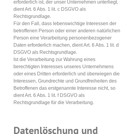
erforderlich ist, der unser Unternehmen unterliegt,
dient Art. 6 Abs. 1 lit. c DSGVO als
Rechtsgrundlage.
Für den Fall, dass lebenswichtige Interessen der
betroffenen Person oder einer anderen natürlichen
Person eine Verarbeitung personenbezogener
Daten erforderlich machen, dient Art. 6 Abs. 1 lit. d
DSGVO als Rechtsgrundlage.
Ist die Verarbeitung zur Wahrung eines
berechtigten Interesses unseres Unternehmens
oder eines Dritten erforderlich und überwiegen die
Interessen, Grundrechte und Grundfreiheiten des
Betroffenen das erstgenannte Interesse nicht, so
dient Art. 6 Abs. 1 lit. f DSGVO als
Rechtsgrundlage für die Verarbeitung.
Datenlöschung und