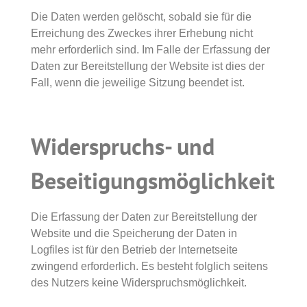
Die Daten werden gelöscht, sobald sie für die
Erreichung des Zweckes ihrer Erhebung nicht
mehr erforderlich sind. Im Falle der Erfassung der
Daten zur Bereitstellung der Website ist dies der
Fall, wenn die jeweilige Sitzung beendet ist.
Widerspruchs- und
Beseitigungsmöglichkeit
Die Erfassung der Daten zur Bereitstellung der
Website und die Speicherung der Daten in
Logfiles ist für den Betrieb der Internetseite
zwingend erforderlich. Es besteht folglich seitens
des Nutzers keine Widerspruchsmöglichkeit.