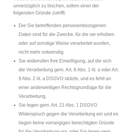
unverzüglich zu löschen, sofern einer der
folgenden Gründe zutrifft:
Die Sie betreffenden personenbezogenen
Daten sind für die Zwecke, für die sie erhoben
oder auf sonstige Weise verarbeitet wurden,
nicht mehr notwendig.
Sie widerrufen Ihre Einwilligung, auf die sich
die Verarbeitung gem. Art. 6 Abs. 1 lit. a oder Art.
9 Abs. 2 lit. a DSGVO stützte, und es fehlt an
einer anderweitigen Rechtsgrundlage für die
Verarbeitung.
Sie legen gem. Art. 21 Abs. 1 DSGVO
Widerspruch gegen die Verarbeitung ein und es
liegen keine vorrangigen berechtigten Gründe
für die Verarbeitung vor, oder Sie legen gem.