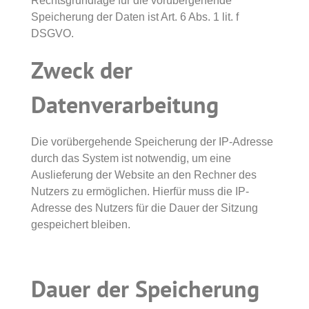
Rechtsgrundlage für die vorübergehende
Speicherung der Daten ist Art. 6 Abs. 1 lit. f
DSGVO.
Zweck der
Datenverarbeitung
Die vorübergehende Speicherung der IP-Adresse
durch das System ist notwendig, um eine
Auslieferung der Website an den Rechner des
Nutzers zu ermöglichen. Hierfür muss die IP-
Adresse des Nutzers für die Dauer der Sitzung
gespeichert bleiben.
Dauer der Speicherung