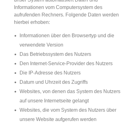
Informationen vom Computersystem des
aufrufenden Rechners. Folgende Daten werden
hierbei erhoben:
Informationen über den Browsertyp und die
verwendete Version
Das Betriebssystem des Nutzers
Den Internet-Service-Provider des Nutzers
Die IP-Adresse des Nutzers
Datum und Uhrzeit des Zugriffs
Websites, von denen das System des Nutzers
auf unsere Internetseite gelangt
Websites, die vom System des Nutzers über
unsere Website aufgerufen werden