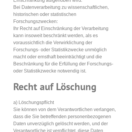
Einschränkung aufgehoben wird.
Bei Datenverarbeitung zu wissenschaftlichen,
historischen oder statistischen
Forschungszwecken:
Ihr Recht auf Einschränkung der Verarbeitung
kann insoweit beschränkt werden, als es
voraussichtlich die Verwirklichung der
Forschungs- oder Statistikzwecke unmöglich
macht oder ernsthaft beeinträchtigt und die
Beschränkung für die Erfüllung der Forschungs-
oder Statistikzwecke notwendig ist.
Recht auf Löschung
a) Löschungspflicht
Sie können von dem Verantwortlichen verlangen,
dass die Sie betreffenden personenbezogenen
Daten unverzüglich gelöscht werden, und der
Verantwortliche ist verpflichtet, diese Daten