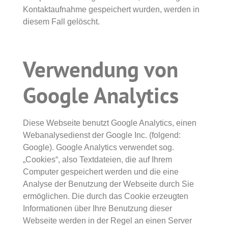
Kontaktaufnahme gespeichert wurden, werden in
diesem Fall gelöscht.
Verwendung von
Google Analytics
Diese Webseite benutzt Google Analytics, einen
Webanalysedienst der Google Inc. (folgend:
Google). Google Analytics verwendet sog.
„Cookies“, also Textdateien, die auf Ihrem
Computer gespeichert werden und die eine
Analyse der Benutzung der Webseite durch Sie
ermöglichen. Die durch das Cookie erzeugten
Informationen über Ihre Benutzung dieser
Webseite werden in der Regel an einen Server