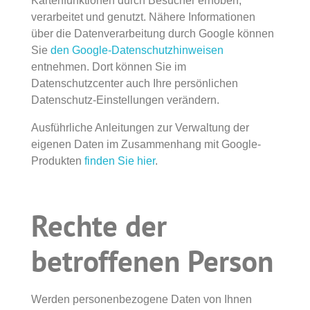
Kartenfunktionen durch Besucher erhoben,
verarbeitet und genutzt. Nähere Informationen
über die Datenverarbeitung durch Google können
Sie
den Google-Datenschutzhinweisen
entnehmen. Dort können Sie im
Datenschutzcenter auch Ihre persönlichen
Datenschutz-Einstellungen verändern.
Ausführliche Anleitungen zur Verwaltung der
eigenen Daten im Zusammenhang mit Google-
Produkten
finden Sie hier
.
Rechte der
betroffenen Person
Werden personenbezogene Daten von Ihnen