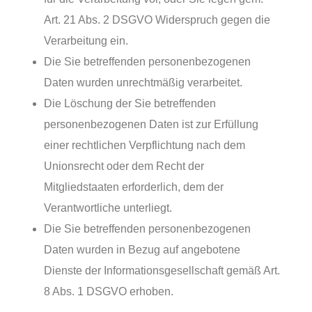
Art. 21 Abs. 2 DSGVO Widerspruch gegen die
Verarbeitung ein.
Die Sie betreffenden personenbezogenen
Daten wurden unrechtmäßig verarbeitet.
Die Löschung der Sie betreffenden
personenbezogenen Daten ist zur Erfüllung
einer rechtlichen Verpflichtung nach dem
Unionsrecht oder dem Recht der
Mitgliedstaaten erforderlich, dem der
Verantwortliche unterliegt.
Die Sie betreffenden personenbezogenen
Daten wurden in Bezug auf angebotene
Dienste der Informationsgesellschaft gemäß Art.
8 Abs. 1 DSGVO erhoben.