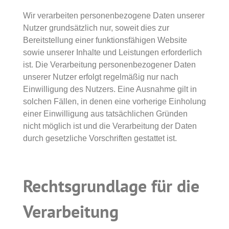
Wir verarbeiten personenbezogene Daten unserer
Nutzer grundsätzlich nur, soweit dies zur
Bereitstellung einer funktionsfähigen Website
sowie unserer Inhalte und Leistungen erforderlich
ist. Die Verarbeitung personenbezogener Daten
unserer Nutzer erfolgt regelmäßig nur nach
Einwilligung des Nutzers. Eine Ausnahme gilt in
solchen Fällen, in denen eine vorherige Einholung
einer Einwilligung aus tatsächlichen Gründen
nicht möglich ist und die Verarbeitung der Daten
durch gesetzliche Vorschriften gestattet ist.
Rechtsgrundlage für die
Verarbeitung