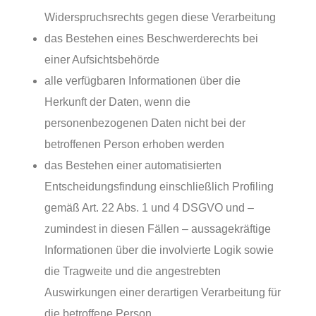
Widerspruchsrechts gegen diese Verarbeitung
das Bestehen eines Beschwerderechts bei
einer Aufsichtsbehörde
alle verfügbaren Informationen über die
Herkunft der Daten, wenn die
personenbezogenen Daten nicht bei der
betroffenen Person erhoben werden
das Bestehen einer automatisierten
Entscheidungsfindung einschließlich Profiling
gemäß Art. 22 Abs. 1 und 4 DSGVO und –
zumindest in diesen Fällen – aussagekräftige
Informationen über die involvierte Logik sowie
die Tragweite und die angestrebten
Auswirkungen einer derartigen Verarbeitung für
die betroffene Person.