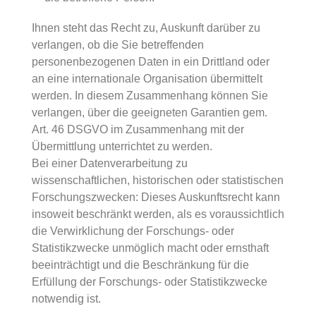
Ihnen steht das Recht zu, Auskunft darüber zu
verlangen, ob die Sie betreffenden
personenbezogenen Daten in ein Drittland oder
an eine internationale Organisation übermittelt
werden. In diesem Zusammenhang können Sie
verlangen, über die geeigneten Garantien gem.
Art. 46 DSGVO im Zusammenhang mit der
Übermittlung unterrichtet zu werden.
Bei einer Datenverarbeitung zu
wissenschaftlichen, historischen oder statistischen
Forschungszwecken: Dieses Auskunftsrecht kann
insoweit beschränkt werden, als es voraussichtlich
die Verwirklichung der Forschungs- oder
Statistikzwecke unmöglich macht oder ernsthaft
beeinträchtigt und die Beschränkung für die
Erfüllung der Forschungs- oder Statistikzwecke
notwendig ist.