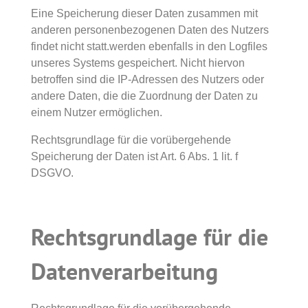
Eine Speicherung dieser Daten zusammen mit
anderen personenbezogenen Daten des Nutzers
findet nicht statt.werden ebenfalls in den Logfiles
unseres Systems gespeichert. Nicht hiervon
betroffen sind die IP-Adressen des Nutzers oder
andere Daten, die die Zuordnung der Daten zu
einem Nutzer ermöglichen.
Rechtsgrundlage für die vorübergehende
Speicherung der Daten ist Art. 6 Abs. 1 lit. f
DSGVO.
Rechtsgrundlage für die
Datenverarbeitung