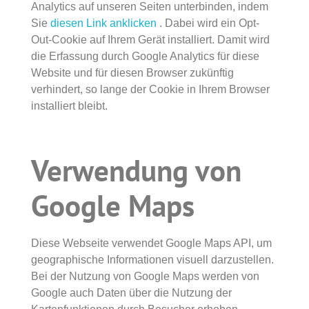
Analytics auf unseren Seiten unterbinden, indem
Sie
diesen Link anklicken
. Dabei wird ein Opt-
Out-Cookie auf Ihrem Gerät installiert. Damit wird
die Erfassung durch Google Analytics für diese
Website und für diesen Browser zukünftig
verhindert, so lange der Cookie in Ihrem Browser
installiert bleibt.
Verwendung von
Google Maps
Diese Webseite verwendet Google Maps API, um
geographische Informationen visuell darzustellen.
Bei der Nutzung von Google Maps werden von
Google auch Daten über die Nutzung der