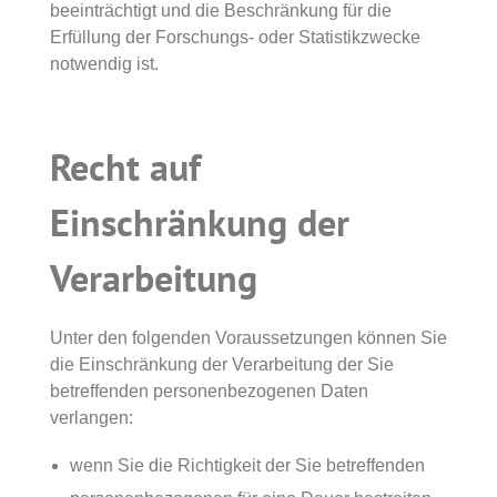
beeinträchtigt und die Beschränkung für die
Erfüllung der Forschungs- oder Statistikzwecke
notwendig ist.
Recht auf
Einschränkung der
Verarbeitung
Unter den folgenden Voraussetzungen können Sie
die Einschränkung der Verarbeitung der Sie
betreffenden personenbezogenen Daten
verlangen:
wenn Sie die Richtigkeit der Sie betreffenden