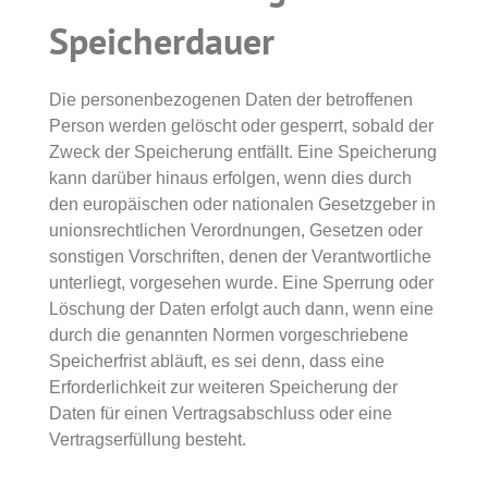
Speicherdauer
Die personenbezogenen Daten der betroffenen
Person werden gelöscht oder gesperrt, sobald der
Zweck der Speicherung entfällt. Eine Speicherung
kann darüber hinaus erfolgen, wenn dies durch
den europäischen oder nationalen Gesetzgeber in
unionsrechtlichen Verordnungen, Gesetzen oder
sonstigen Vorschriften, denen der Verantwortliche
unterliegt, vorgesehen wurde. Eine Sperrung oder
Löschung der Daten erfolgt auch dann, wenn eine
durch die genannten Normen vorgeschriebene
Speicherfrist abläuft, es sei denn, dass eine
Erforderlichkeit zur weiteren Speicherung der
Daten für einen Vertragsabschluss oder eine
Vertragserfüllung besteht.