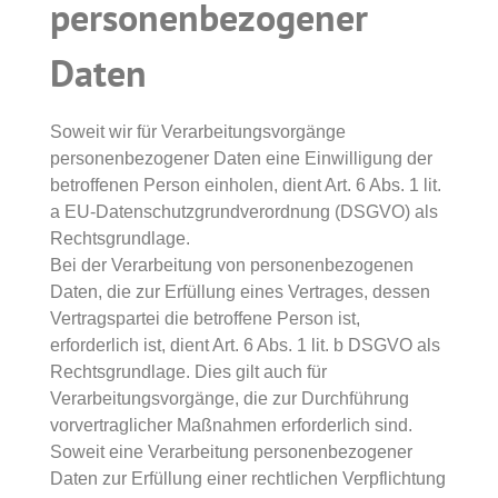
personenbezogener
Daten
Soweit wir für Verarbeitungsvorgänge
personenbezogener Daten eine Einwilligung der
betroffenen Person einholen, dient Art. 6 Abs. 1 lit.
a EU-Datenschutzgrundverordnung (DSGVO) als
Rechtsgrundlage.
Bei der Verarbeitung von personenbezogenen
Daten, die zur Erfüllung eines Vertrages, dessen
Vertragspartei die betroffene Person ist,
erforderlich ist, dient Art. 6 Abs. 1 lit. b DSGVO als
Rechtsgrundlage. Dies gilt auch für
Verarbeitungsvorgänge, die zur Durchführung
vorvertraglicher Maßnahmen erforderlich sind.
Soweit eine Verarbeitung personenbezogener
Daten zur Erfüllung einer rechtlichen Verpflichtung