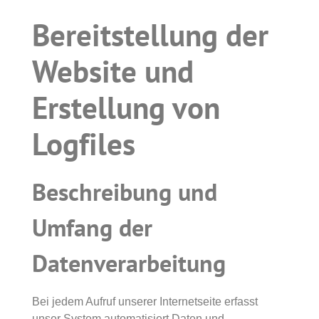
Bereitstellung der
Website und
Erstellung von
Logfiles
Beschreibung und
Umfang der
Datenverarbeitung
Bei jedem Aufruf unserer Internetseite erfasst
unser System automatisiert Daten und