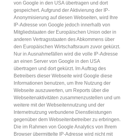
von Google in den USA übertragen und dort
gespeichert. Aufgrund der Aktivierung der IP-
Anonymisierung auf diesen Webseiten, wird Ihre
IP-Adresse von Google jedoch innerhalb von
Mitgliedstaaten der Europäischen Union oder in
anderen Vertragsstaaten des Abkommens über
den Europäischen Wirtschaftsraum zuvor gekürzt.
Nur in Ausnahmefällen wird die volle IP-Adresse
an einen Server von Google in den USA
übertragen und dort gekürzt. Im Auftrag des
Betreibers dieser Webseite wird Google diese
Informationen benutzen, um Ihre Nutzung der
Webseite auszuwerten, um Reports über die
Webseitenaktivitäten zusammenzustellen und um
weitere mit der Webseitennutzung und der
Internetnutzung verbundene Dienstleistungen
gegenüber dem Webseitenbetreiber zu erbringen.
Die im Rahmen von Google Analytics von Ihrem
Browser übermittelte IP-Adresse wird nicht mit