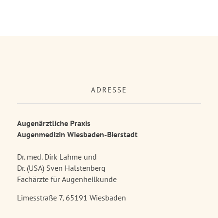
ADRESSE
Augenärztliche Praxis
Augenmedizin Wiesbaden-Bierstadt
Dr. med. Dirk Lahme und
Dr. (USA) Sven Halstenberg
Fachärzte für Augenheilkunde
Limesstraße 7, 65191 Wiesbaden