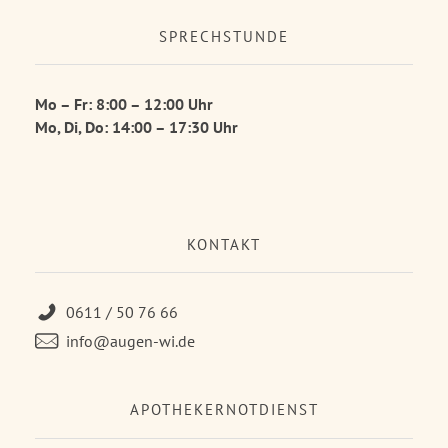
SPRECHSTUNDE
Mo – Fr: 8:00 – 12:00 Uhr
Mo, Di, Do: 14:00 – 17:30 Uhr
KONTAKT
0611 / 50 76 66
info@augen-wi.de
APOTHEKERNOTDIENST