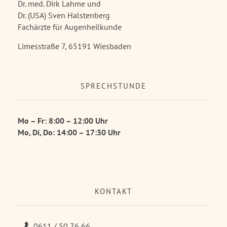
Dr. med. Dirk Lahme und
Dr. (USA) Sven Halstenberg
Fachärzte für Augenheilkunde
Limesstraße 7, 65191 Wiesbaden
SPRECHSTUNDE
Mo – Fr: 8:00 – 12:00 Uhr
Mo, Di, Do: 14:00 – 17:30 Uhr
KONTAKT
0611 / 50 76 66