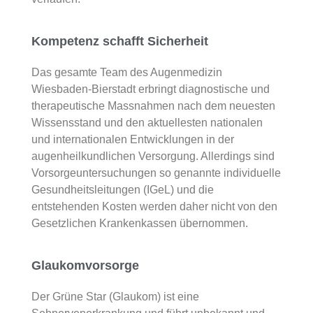
Notfall-Sprechstunde
Vorsorgeuntersuchungen
Laserbehandlungen
Kompetenz schafft Sicherheit
Das gesamte Team des Augenmedizin
Wiesbaden-Bierstadt erbringt diagnostische und
therapeutische Massnahmen nach dem neuesten
Wissensstand und den aktuellesten nationalen
und internationalen Entwicklungen in der
augenheilkundlichen Versorgung. Allerdings sind
Vorsorgeuntersuchungen so genannte individuelle
Gesundheitsleitungen (IGeL) und die
entstehenden Kosten werden daher nicht von den
Gesetzlichen Krankenkassen übernommen.
Glaukomvorsorge
Der Grüne Star (Glaukom) ist eine