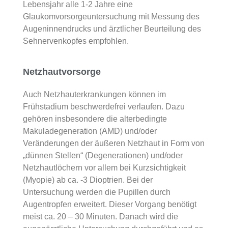
Lebensjahr alle 1-2 Jahre eine
Glaukomvorsorgeuntersuchung mit Messung des
Augeninnendrucks und ärztlicher Beurteilung des
Sehnervenkopfes empfohlen.
Netzhautvorsorge
Auch Netzhauterkrankungen können im
Frühstadium beschwerdefrei verlaufen. Dazu
gehören insbesondere die alterbedingte
Makuladegeneration (AMD) und/oder
Veränderungen der äußeren Netzhaut in Form von
„dünnen Stellen“ (Degenerationen) und/oder
Netzhautlöchern vor allem bei Kurzsichtigkeit
(Myopie) ab ca. -3 Dioptrien. Bei der
Untersuchung werden die Pupillen durch
Augentropfen erweitert. Dieser Vorgang benötigt
meist ca. 20 – 30 Minuten. Danach wird die