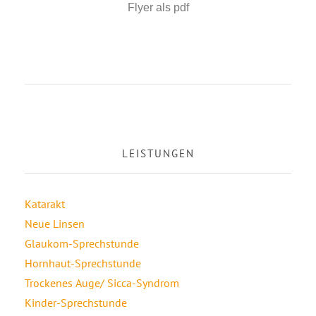
Flyer als pdf
LEISTUNGEN
Katarakt
Neue Linsen
Glaukom-Sprechstunde
Hornhaut-Sprechstunde
Trockenes Auge/ Sicca-Syndrom
Kinder-Sprechstunde