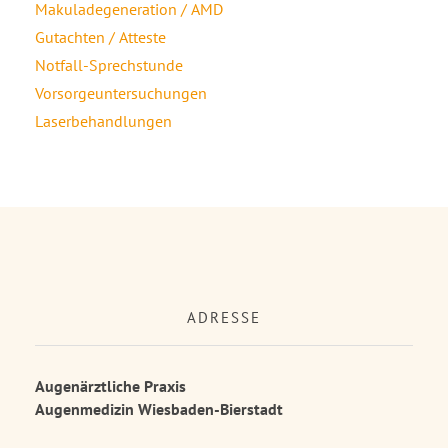
Makuladegeneration / AMD
Gutachten / Atteste
Notfall-Sprechstunde
Vorsorgeuntersuchungen
Laserbehandlungen
ADRESSE
Augenärztliche Praxis
Augenmedizin Wiesbaden-Bierstadt