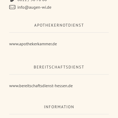
info@augen-wi.de
APOTHEKERNOTDIENST
www.apothekerkammer.de
BEREITSCHAFTSDIENST
www.bereitschaftsdienst-hessen.de
INFORMATION