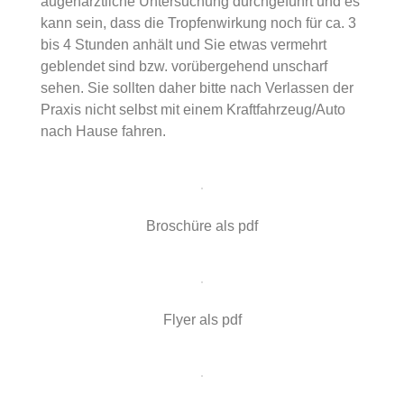
augenärztliche Untersuchung durchgeführt und es
kann sein, dass die Tropfenwirkung noch für ca. 3
bis 4 Stunden anhält und Sie etwas vermehrt
geblendet sind bzw. vorübergehend unscharf
sehen. Sie sollten daher bitte nach Verlassen der
Praxis nicht selbst mit einem Kraftfahrzeug/Auto
nach Hause fahren.
Broschüre als pdf
Flyer als pdf