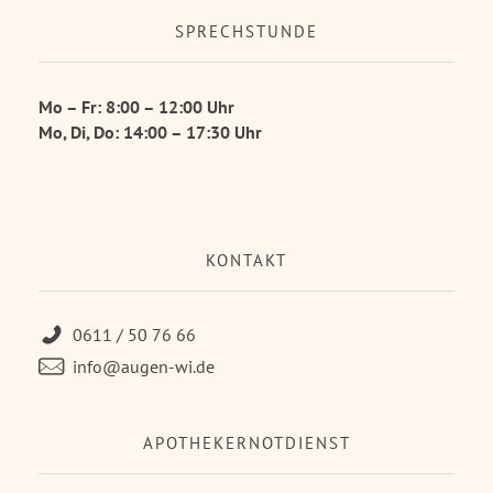
SPRECHSTUNDE
Mo – Fr: 8:00 – 12:00 Uhr
Mo, Di, Do: 14:00 – 17:30 Uhr
KONTAKT
0611 / 50 76 66
info@augen-wi.de
APOTHEKERNOTDIENST