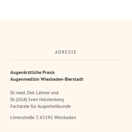
ADRESSE
Augenärztliche Praxis
Augenmedizin Wiesbaden-Bierstadt
Dr. med. Dirk Lahme und
Dr. (USA) Sven Halstenberg
Fachärzte für Augenheilkunde
Limesstraße 7, 65191 Wiesbaden